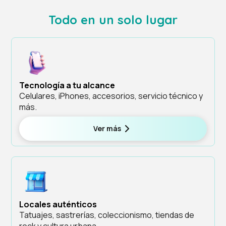
Todo en un solo lugar
Tecnología a tu alcance
Celulares, iPhones, accesorios, servicio técnico y
más.
Ver más
Locales auténticos
Tatuajes, sastrerías, coleccionismo, tiendas de
rock y cultura urbana.