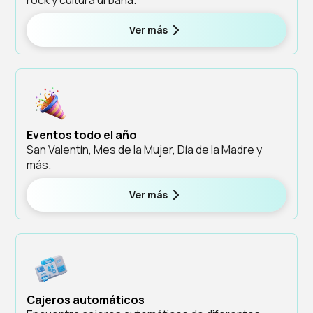
Ver más
Eventos todo el año
San Valentín, Mes de la Mujer, Día de la Madre y
más.
Ver más
Cajeros automáticos