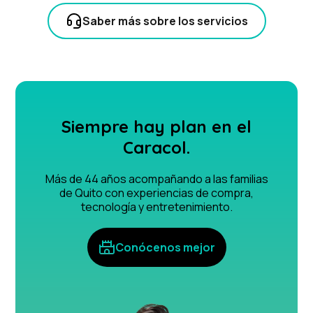
Saber más sobre los servicios
Siempre hay plan en el
Caracol.
Más de 44 años acompañando a las familias
de Quito con experiencias de compra,
tecnología y entretenimiento.
Conócenos mejor