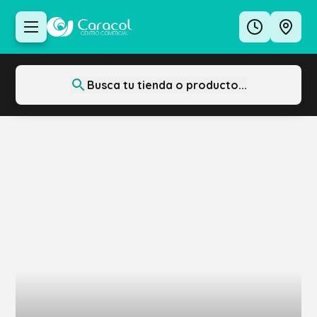
Busca tu tienda o producto...