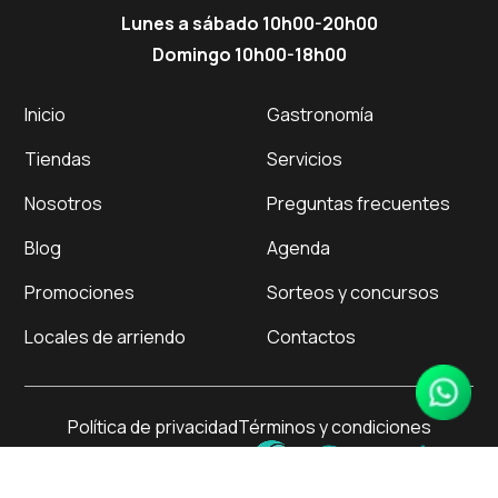
Lunes a sábado 10h00-20h00
Domingo 10h00-18h00
Inicio
Gastronomía
Tiendas
Servicios
Nosotros
Preguntas frecuentes
Blog
Agenda
Promociones
Sorteos y concursos
Locales de arriendo
Contactos
Política de privacidad
Términos y condiciones
Powered by Monkey Plus