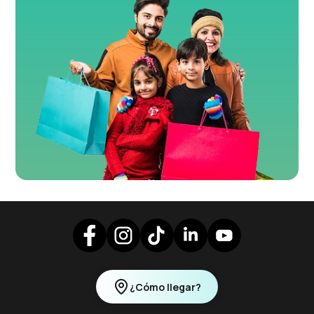
¿Cómo llegar?