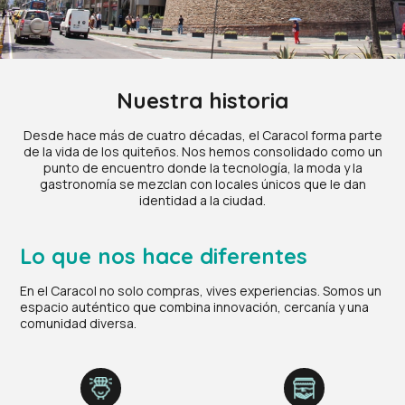
Nuestra historia
Desde hace más de cuatro décadas, el Caracol forma parte
de la vida de los quiteños. Nos hemos consolidado como un
punto de encuentro donde la tecnología, la moda y la
gastronomía se mezclan con locales únicos que le dan
identidad a la ciudad.
Lo que nos hace diferentes
En el Caracol no solo compras, vives experiencias. Somos un
espacio auténtico que combina innovación, cercanía y una
comunidad diversa.