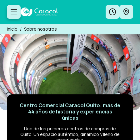
Inicio
/
Sobre nosotros
Centro Comercial Caracol Quito: más de
44 años de historia y experiencias
únicas
Uno de los primeros centros de compras de
Quito. Un espacio auténtico, dinámico y lleno de
experiencias.