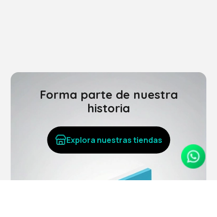
Forma parte de nuestra
historia
Explora nuestras tiendas