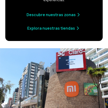
Descubre nuestras zonas
Explora nuestras tiendas