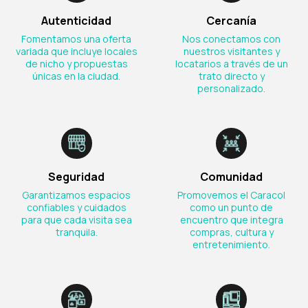
Autenticidad
Cercanía
Fomentamos una oferta
Nos conectamos con
variada que incluye locales
nuestros visitantes y
de nicho y propuestas
locatarios a través de un
únicas en la ciudad.
trato directo y
personalizado.
Seguridad
Comunidad
Garantizamos espacios
Promovemos el Caracol
confiables y cuidados
como un punto de
para que cada visita sea
encuentro que integra
tranquila.
compras, cultura y
entretenimiento.