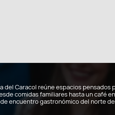
a del Caracol reúne espacios pensados p
esde comidas familiares hasta un café en
de encuentro gastronómico del norte de