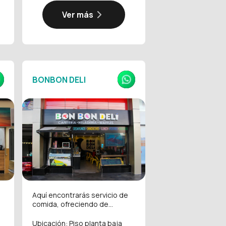
Ver más
BONBON DELI
Aquí encontrarás servicio de
comida, ofreciendo de...
Ubicación: Piso planta baja