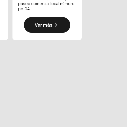
paseo comercial local número
pc-04.
Ver más