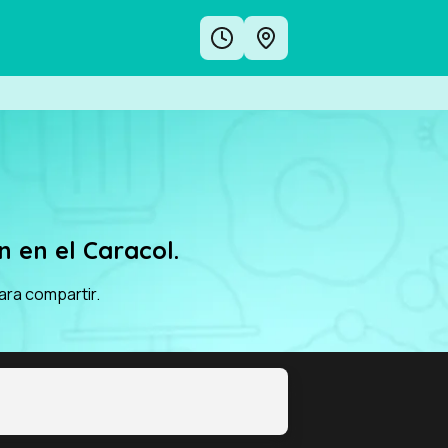
 en el Caracol.
ara compartir.