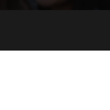
Servicios
Agenda
Contactos