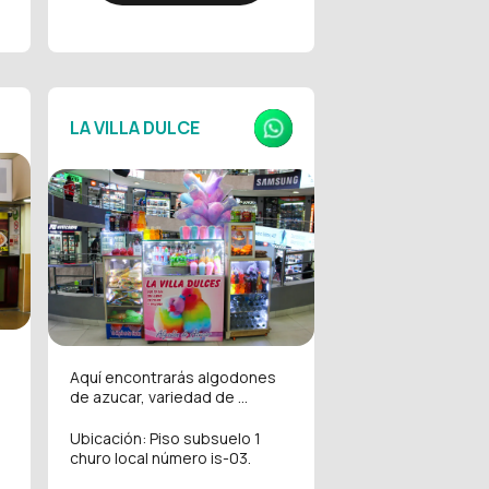
LA VILLA DULCE
Aquí encontrarás algodones
de azucar, variedad de ...
Ubicación: Piso subsuelo 1
churo local número is-03.