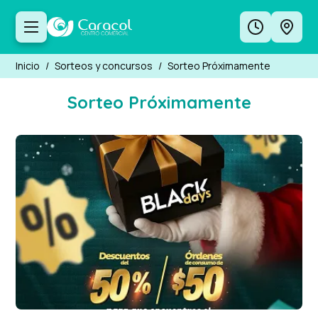
Inicio
/
Sorteos y concursos
/
Sorteo Próximamente
Sorteo Próximamente