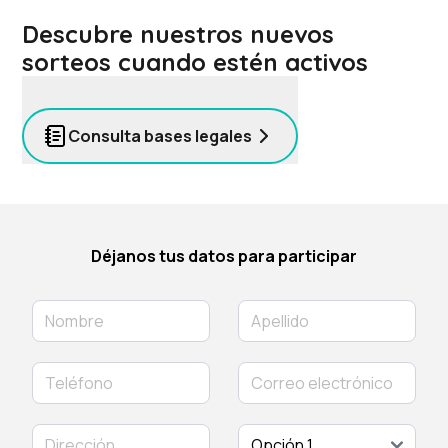
Descubre nuestros nuevos
sorteos cuando estén activos
Consulta bases legales
Déjanos tus datos para participar