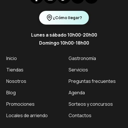
¿Cómo llegar?
Lunes a sábado 10h00-20h00
Domingo 10h00-18h00
Inicio
Gastronomía
Tiendas
Servicios
Nosotros
Preguntas frecuentes
Blog
Agenda
Promociones
Sorteos y concursos
Locales de arriendo
Contactos