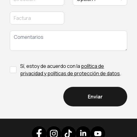
Sí, estoy de acuerdo con la
política de
privacidad y políticas de protección de datos
.
Enviar