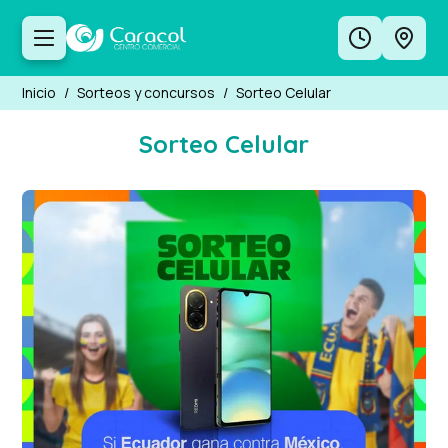
Inicio
/
Sorteos y concursos
/
Sorteo Celular
Sorteo Celular