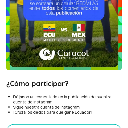
¿Cómo participar?
Déjanos un comentario en la publicación de nuestra
cuenta de Instagram
Sigue nuestra cuenta de Instagram
¡Cruza los dedos para que gane Ecuador!