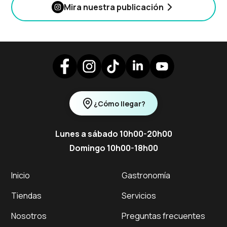
Mira nuestra publicación
¿Cómo llegar?
Lunes a sábado 10h00-20h00
Domingo 10h00-18h00
Inicio
Gastronomía
Tiendas
Servicios
Nosotros
Preguntas frecuentes