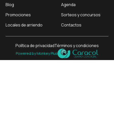
Blog
Agenda
Promociones
Sorteos y concursos
Locales de arriendo
Contactos
Política de privacidad
Términos y condiciones
Powered by Monkey Plus