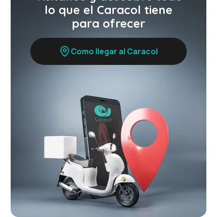
lo que el Caracol tiene
para ofrecer
Como llegar al Caracol