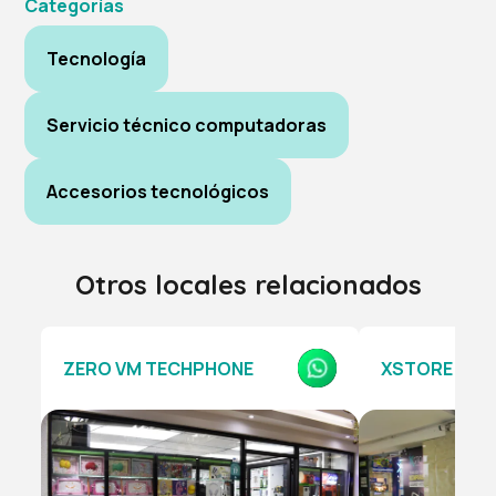
Categorías
Tecnología
Servicio técnico computadoras
Accesorios tecnológicos
Otros locales relacionados
ZERO VM TECHPHONE
XSTORE