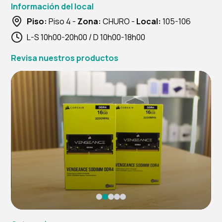
Información del local
Piso:
Piso 4 -
Zona:
CHURO -
Local:
105-106
L-S 10h00-20h00 / D 10h00-18h00
Revisa nuestros productos