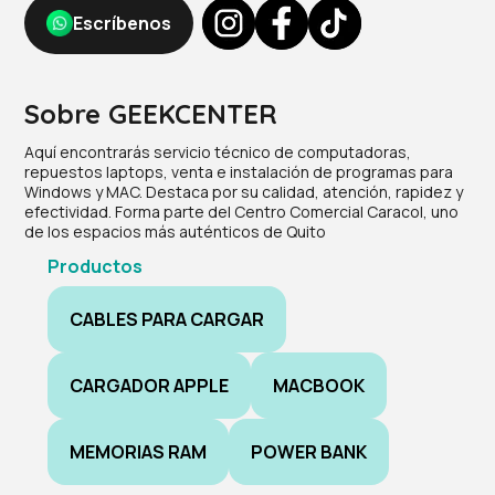
Escríbenos
Sobre GEEKCENTER
Aquí encontrarás servicio técnico de computadoras,
repuestos laptops, venta e instalación de programas para
Windows y MAC. Destaca por su calidad, atención, rapidez y
efectividad. Forma parte del Centro Comercial Caracol, uno
de los espacios más auténticos de Quito
Productos
CABLES PARA CARGAR
CARGADOR APPLE
MACBOOK
MEMORIAS RAM
POWER BANK