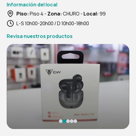
Información del local
Piso:
Piso 4 -
Zona:
CHURO -
Local:
99
L-S 10h00-20h00 / D 10h00-18h00
Revisa nuestros productos