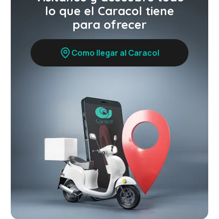
lo que el Caracol tiene
para ofrecer
Como llegar al Caracol