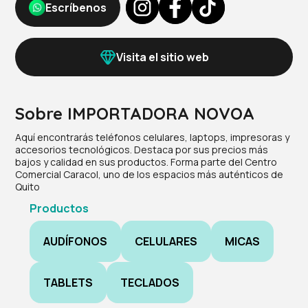
Escríbenos
Visita el sitio web
Sobre IMPORTADORA NOVOA
Aquí encontrarás teléfonos celulares, laptops, impresoras y
accesorios tecnológicos. Destaca por sus precios más
bajos y calidad en sus productos. Forma parte del Centro
Comercial Caracol, uno de los espacios más auténticos de
Quito
Productos
AUDÍFONOS
CELULARES
MICAS
TABLETS
TECLADOS