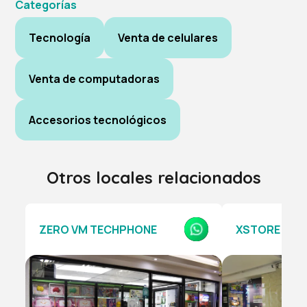
Categorías
Tecnología
Venta de celulares
Venta de computadoras
Accesorios tecnológicos
Otros locales relacionados
ZERO VM TECHPHONE
XSTORE