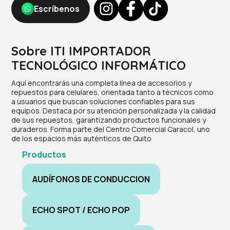
Escríbenos
Sobre ITI IMPORTADOR
TECNOLÓGICO INFORMÁTICO
Aquí encontrarás una completa línea de accesorios y
repuestos para celulares, orientada tanto a técnicos como
a usuarios que buscan soluciones confiables para sus
equipos. Destaca por su atención personalizada y la calidad
de sus repuestos, garantizando productos funcionales y
duraderos. Forma parte del Centro Comercial Caracol, uno
de los espacios más auténticos de Quito
Productos
AUDÍFONOS DE CONDUCCION
ECHO SPOT / ECHO POP