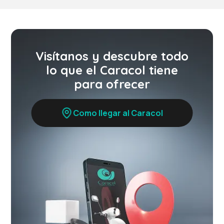
Visítanos y descubre todo
lo que el Caracol tiene
para ofrecer
Como llegar al Caracol