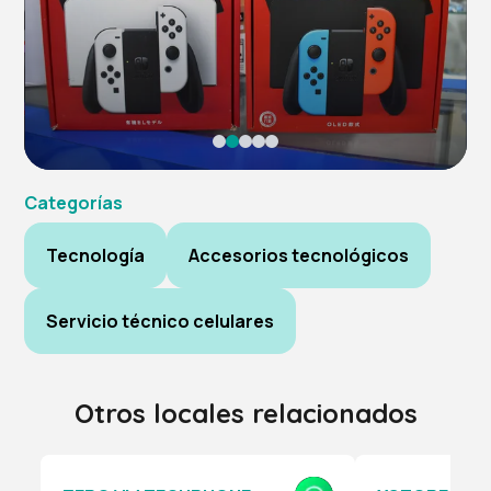
Categorías
Tecnología
Accesorios tecnológicos
Servicio técnico celulares
Otros locales relacionados